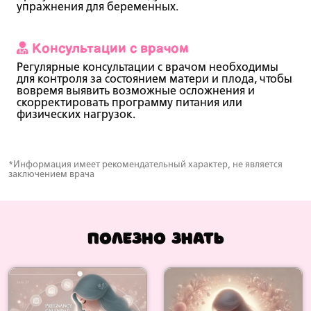
упражнения для беременных.
Консультации с врачом
Регулярные консультации с врачом необходимы
для контроля за состоянием матери и плода, чтобы
вовремя выявить возможные осложнения и
скорректировать программу питания или
физических нагрузок.
*Информация имеет рекомендательный характер, не является
заключением врача
Полезно знать