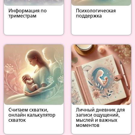
Информация по
Психологическая
триместрам
поддержка
Считаем схватки,
Личный дневник для
онлайн калькулятор
записи ощущений,
схваток
мыслей и важных
моментов