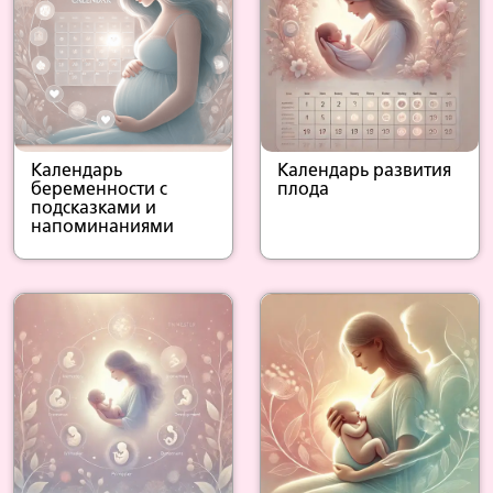
Календарь
Календарь развития
беременности с
плода
подсказками и
напоминаниями