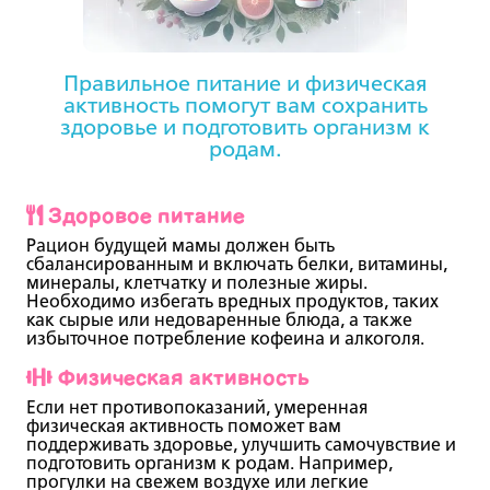
Правильное питание и физическая
активность помогут вам сохранить
здоровье и подготовить организм к
родам.
Здоровое питание
Рацион будущей мамы должен быть
сбалансированным
и включать белки, витамины,
минералы, клетчатку и полезные жиры.
Необходимо избегать вредных продуктов, таких
как сырые или недоваренные блюда, а также
избыточное потребление кофеина и алкоголя.
Физическая активность
Если нет противопоказаний,
умеренная
физическая активность
поможет вам
поддерживать здоровье, улучшить самочувствие и
подготовить организм к родам. Например,
прогулки на свежем воздухе или легкие