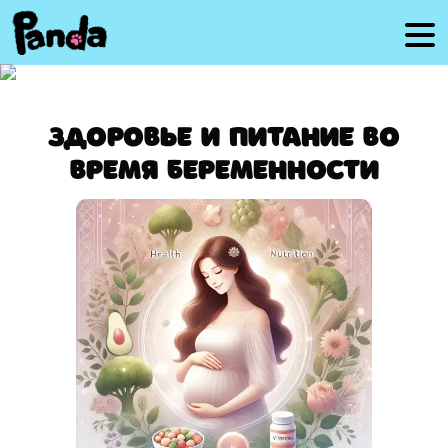
Здоровье и питание во
время беременности