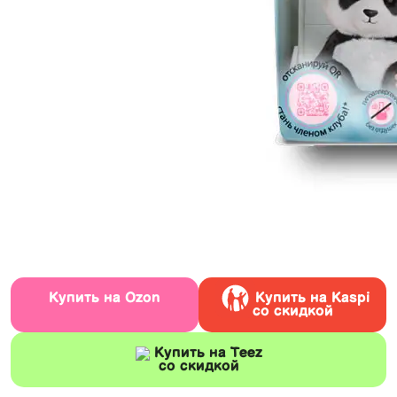
Купить на Ozon
Купить на Kaspi
со скидкой
Купить на Teez
со скидкой