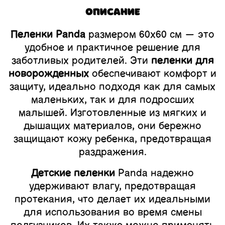
Описание
Пеленки Panda
размером 60x60 см — это
удобное и практичное решение для
заботливых родителей. Эти
пеленки для
новорожденных
обеспечивают комфорт и
защиту, идеально подходя как для самых
маленьких, так и для подросших
малышей. Изготовленные из мягких и
дышащих материалов, они бережно
защищают кожу ребенка, предотвращая
раздражения.
Детские пеленки
Panda надежно
удерживают влагу, предотвращая
протекания, что делает их идеальными
для использования во время смены