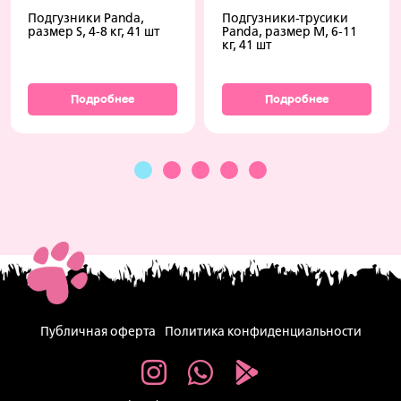
Подгузники Panda,
Подгузники-трусики
размер S, 4-8 кг, 41 шт
Panda, размер M, 6-11
кг, 41 шт
Подробнее
Подробнее
Публичная оферта
Политика конфиденциальности