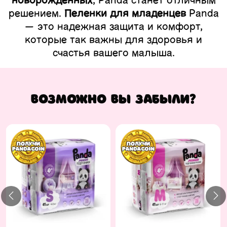
новорожденных
, Panda станет отличным
решением.
Пеленки для младенцев
Panda
— это надежная защита и комфорт,
которые так важны для здоровья и
счастья вашего малыша.
Возможно вы забыли?