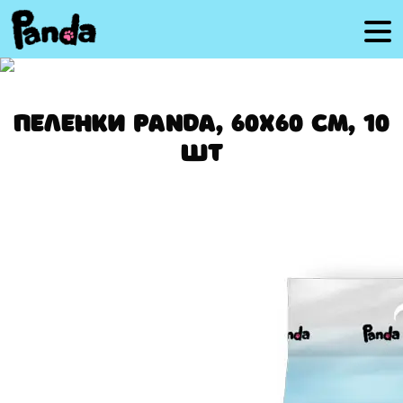
Пеленки Panda, 60x60 см, 10
шт