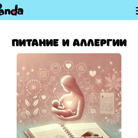
Питание и аллергии