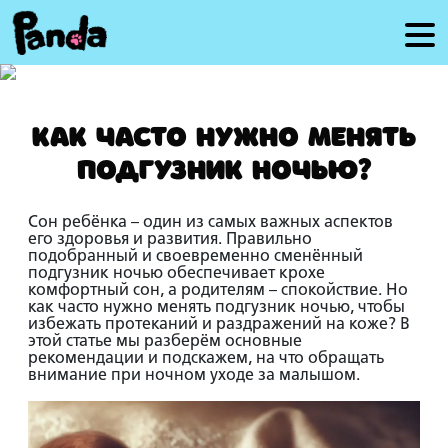
Как часто нужно менять
подгузник ночью?
Сон ребёнка – один из самых важных аспектов
его здоровья и развития. Правильно
подобранный и своевременно сменённый
подгузник ночью
обеспечивает крохе
комфортный сон, а родителям – спокойствие. Но
как часто нужно менять подгузник ночью, чтобы
избежать протеканий и раздражений на коже? В
этой статье мы разберём основные
рекомендации и подскажем, на что обращать
внимание при ночном уходе за малышом.