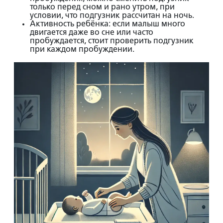
только перед сном и рано утром, при
условии, что подгузник рассчитан на ночь.
Активность ребёнка:
если малыш много
двигается даже во сне или часто
пробуждается, стоит проверить подгузник
при каждом пробуждении.