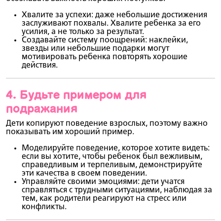
Хвалите за успехи
: даже небольшие достижения
заслуживают похвалы. Хвалите ребенка за его
усилия, а не только за результат.
Создавайте систему поощрений
: наклейки,
звезды или небольшие подарки могут
мотивировать ребенка повторять хорошие
действия.
4.
Будьте примером для
подражания
Дети копируют поведение взрослых, поэтому важно
показывать им хороший пример.
Моделируйте поведение, которое хотите видеть
:
если вы хотите, чтобы ребенок был вежливым,
справедливым и терпеливым, демонстрируйте
эти качества в своем поведении.
Управляйте своими эмоциями
: дети учатся
справляться с трудными ситуациями, наблюдая за
тем, как родители реагируют на стресс или
конфликты.