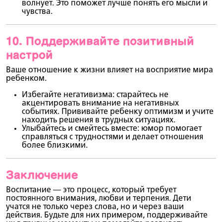
волнует. Это поможет лучше понять его мысли и
чувства.
10.
Поддерживайте позитивный
настрой
Ваше отношение к жизни влияет на восприятие мира
ребенком.
Избегайте негативизма
: старайтесь не
акцентировать внимание на негативных
событиях. Прививайте ребенку оптимизм и учите
находить решения в трудных ситуациях.
Улыбайтесь и смейтесь вместе
: юмор помогает
справляться с трудностями и делает отношения
более близкими.
Заключение
Воспитание — это процесс, который требует
постоянного внимания, любви и терпения. Дети
учатся не только через слова, но и через ваши
действия. Будьте для них примером, поддерживайте