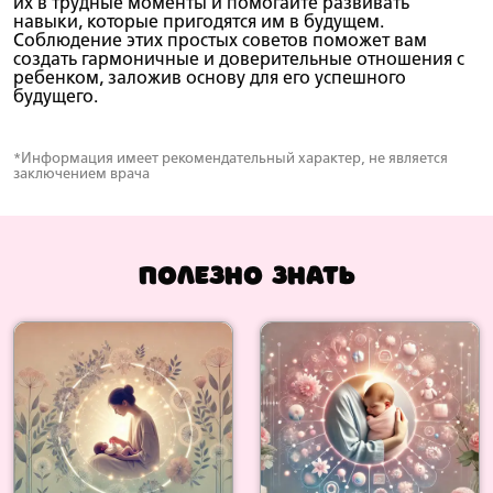
их в трудные моменты и помогайте развивать
навыки, которые пригодятся им в будущем.
Соблюдение этих простых советов поможет вам
создать гармоничные и доверительные отношения с
ребенком, заложив основу для его успешного
будущего.
*Информация имеет рекомендательный характер, не является
заключением врача
Полезно знать