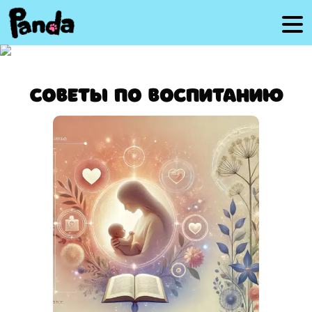
Советы по воспитанию