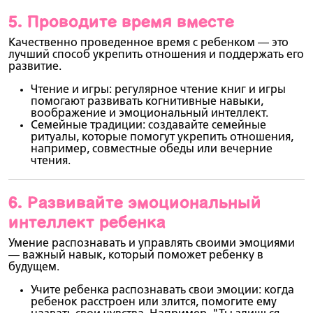
5.
Проводите время вместе
Качественно проведенное время с ребенком — это
лучший способ укрепить отношения и поддержать его
развитие.
Чтение и игры
: регулярное чтение книг и игры
помогают развивать когнитивные навыки,
воображение и эмоциональный интеллект.
Семейные традиции
: создавайте семейные
ритуалы, которые помогут укрепить отношения,
например, совместные обеды или вечерние
чтения.
6.
Развивайте эмоциональный
интеллект ребенка
Умение распознавать и управлять своими эмоциями
— важный навык, который поможет ребенку в
будущем.
Учите ребенка распознавать свои эмоции
: когда
ребенок расстроен или злится, помогите ему