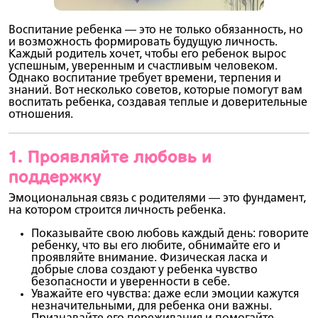
Воспитание ребенка — это не только обязанность, но
и возможность формировать будущую личность.
Каждый родитель хочет, чтобы его ребенок вырос
успешным, уверенным и счастливым человеком.
Однако воспитание требует времени, терпения и
знаний. Вот несколько советов, которые помогут вам
воспитать ребенка, создавая теплые и доверительные
отношения.
1.
Проявляйте любовь и
поддержку
Эмоциональная связь с родителями — это фундамент,
на котором строится личность ребенка.
Показывайте свою любовь каждый день
: говорите
ребенку, что вы его любите, обнимайте его и
проявляйте внимание. Физическая ласка и
добрые слова создают у ребенка чувство
безопасности и уверенности в себе.
Уважайте его чувства
: даже если эмоции кажутся
незначительными, для ребенка они важны.