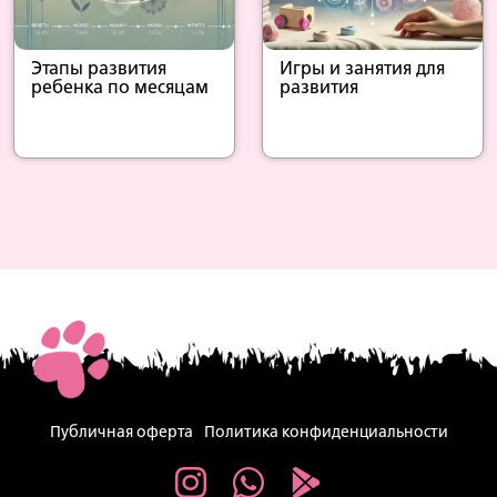
Этапы развития
Игры и занятия для
ребенка по месяцам
развития
Публичная оферта
Политика конфиденциальности